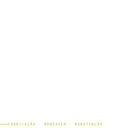
FABRICAÇÃO · MONTAGEM · MANUTENÇÃO